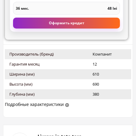
36 мес.
48 lei
Оформить кредит
Производитель (бренд)
Компанит
Гарантия месяц
12
Ширина (мм)
610
Высота (мм)
690
Глубина (мм)
380
Подробные характеристики