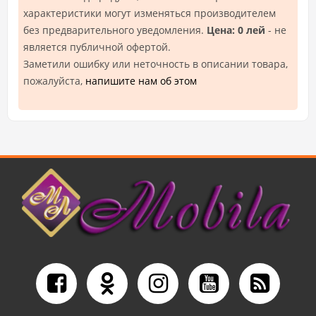
характеристики могут изменяться производителем
без предварительного уведомления.
Цена: 0 лей
- не
является публичной офертой.
Заметили ошибку или неточность в описании товара,
пожалуйста,
напишите нам об этом