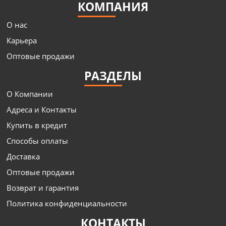
КОМПАНИЯ
О нас
Карьера
Оптовые продажи
РАЗДЕЛЫ
О Компании
Адреса и Контакты
Купить в кредит
Способы оплаты
Доставка
Оптовые продажи
Возврат и гарантия
Политика конфиденциальности
КОНТАКТЫ