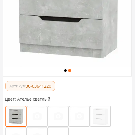
00-03641220
Артикул:
Цвет:
Ателье светлый