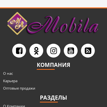
КОМПАНИЯ
О нас
Карьера
Оптовые продажи
РАЗДЕЛЫ
О Компании