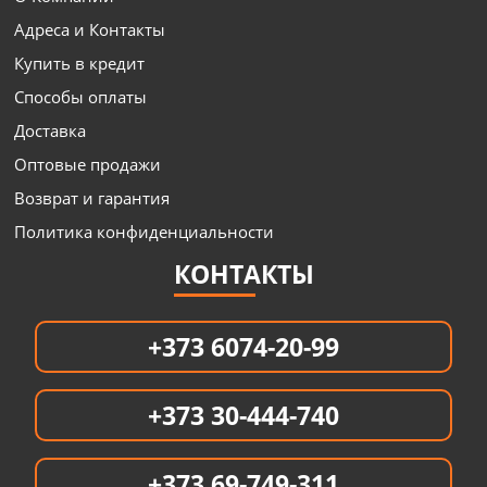
Адреса и Контакты
Купить в кредит
Способы оплаты
Доставка
Оптовые продажи
Возврат и гарантия
Политика конфиденциальности
КОНТАКТЫ
+373 6074-20-99
+373 30-444-740
+373 69-749-311