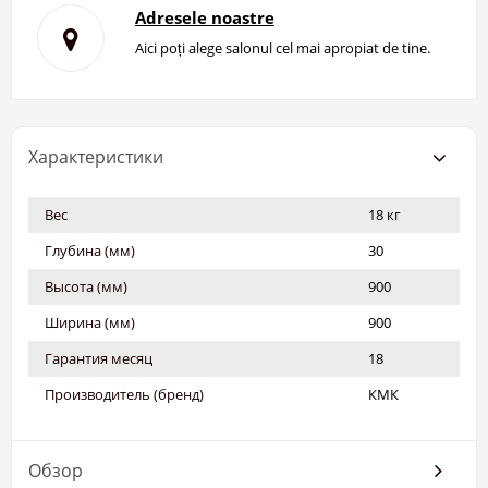
Adresele noastre
Aici poți alege salonul cel mai apropiat de tine.
Характеристики
Вес
18 кг
Глубина (мм)
30
Высота (мм)
900
Ширина (мм)
900
Гарантия месяц
18
Производитель (бренд)
КМК
Обзор