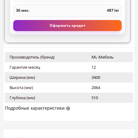
36 мес.
487 lei
Оформить кредит
Производитель (бренд)
ML-Мебель
Гарантия месяц
12
Ширина (мм)
3400
Высота (мм)
2064
Глубина (мм)
510
Подробные характеристики