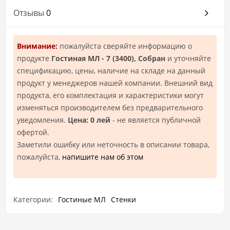
Отзывы
0
Внимание:
пожалуйста сверяйте информацию о
продукте
Гостиная МЛ - 7 (3400), Собран
и уточняйте
спецификацию, цены, наличие на складе на данный
продукт у менеджеров нашей компании. Внешний вид
продукта, его комплектация и характеристики могут
изменяться производителем без предварительного
уведомления.
Цена: 0 лей
- не является публичной
офертой.
Заметили ошибку или неточность в описании товара,
пожалуйста,
напишите нам об этом
Категории:
Гостиные МЛ
Стенки