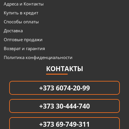
Адреса и Контакты
Купить в кредит
Способы оплаты
Доставка
Оптовые продажи
Возврат и гарантия
Политика конфиденциальности
КОНТАКТЫ
+373 6074-20-99
+373 30-444-740
+373 69-749-311