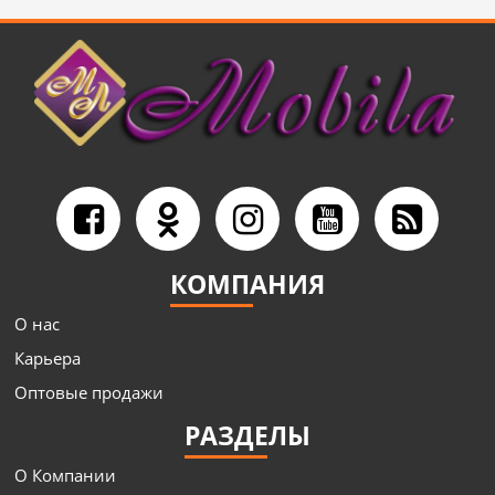
КОМПАНИЯ
О нас
Карьера
Оптовые продажи
РАЗДЕЛЫ
О Компании