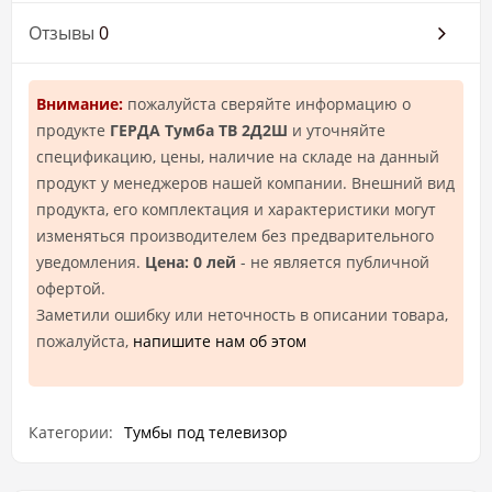
Отзывы
0
Внимание:
пожалуйста сверяйте информацию о
продукте
ГЕРДА Тумба ТВ 2Д2Ш
и уточняйте
спецификацию, цены, наличие на складе на данный
продукт у менеджеров нашей компании. Внешний вид
продукта, его комплектация и характеристики могут
изменяться производителем без предварительного
уведомления.
Цена: 0 лей
- не является публичной
офертой.
Заметили ошибку или неточность в описании товара,
пожалуйста,
напишите нам об этом
Категории:
Тумбы под телевизор