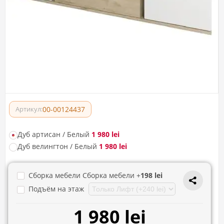
00-00124437
Артикул:
Дуб артисан / Белый
1 980 lei
Дуб велингтон / Белый
1 980 lei
Сборка мебели Сборка мебели +
198 lei
Подъём на этаж
1 980 lei