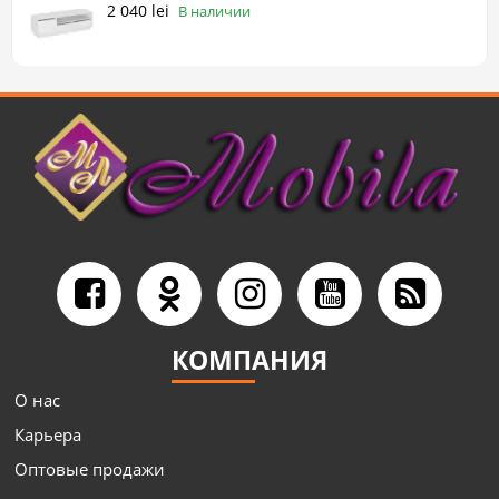
2 040 lei
В наличии
КОМПАНИЯ
О нас
Карьера
Оптовые продажи