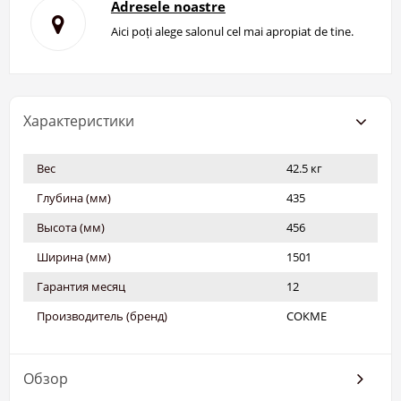
Adresele noastre
Aici poți alege salonul cel mai apropiat de tine.
Характеристики
Вес
42.5 кг
Глубина (мм)
435
Высота (мм)
456
Ширина (мм)
1501
Гарантия месяц
12
Производитель (бренд)
СОКМЕ
Обзор