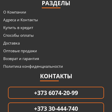
РАЗДЕЛЫ
О Компании
Адреса и Контакты
Купить в кредит
Способы оплаты
Доставка
Оптовые продажи
Возврат и гарантия
Политика конфиденциальности
КОНТАКТЫ
+373 6074-20-99
+373 30-444-740