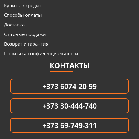
Купить в кредит
Способы оплаты
Доставка
Оптовые продажи
Возврат и гарантия
Политика конфиденциальности
КОНТАКТЫ
+373 6074-20-99
+373 30-444-740
+373 69-749-311