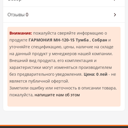
Отзывы
0
Внимание:
пожалуйста сверяйте информацию о
продукте
ГАРМОНИЯ МН-120-15 Тумба , Собран
и
уточняйте спецификацию, цены, наличие на складе
на данный продукт у менеджеров нашей компании.
Внешний вид продукта, его комплектация и
характеристики могут изменяться производителем
без предварительного уведомления.
Цена: 0 лей
- не
является публичной офертой.
Заметили ошибку или неточность в описании товара,
пожалуйста,
напишите нам об этом