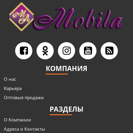
КОМПАНИЯ
О нас
Карьера
Оптовые продажи
РАЗДЕЛЫ
О Компании
Адреса и Контакты