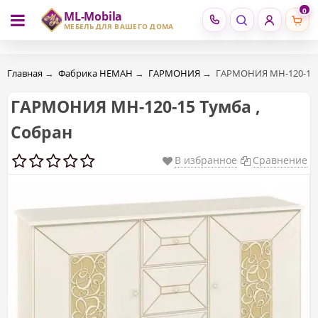
0
ML-Mobila
RU
RO
МЕБЕЛЬ ДЛЯ ВАШЕГО ДОМА
Главная
→
Фабрика НЕМАН
→
ГАРМОНИЯ
→
ГАРМОНИЯ МН-120-15 
ГАРМОНИЯ МН-120-15 Тумба ,
Собран
В избранное
Сравнение