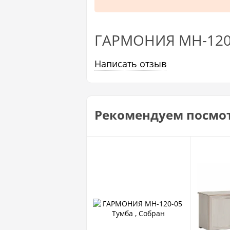
ГАРМОНИЯ МН-120-
Написать отзыв
Рекомендуем посмо