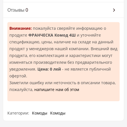
Отзывы
0
Внимание:
пожалуйста сверяйте информацию о
продукте
ФРАНЧЕСКА Комод 4Ш
и уточняйте
спецификацию, цены, наличие на складе на данный
продукт у менеджеров нашей компании. Внешний вид
продукта, его комплектация и характеристики могут
изменяться производителем без предварительного
уведомления.
Цена: 0 лей
- не является публичной
офертой.
Заметили ошибку или неточность в описании товара,
пожалуйста,
напишите нам об этом
Категории:
Комоды
Комоды