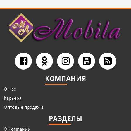
КОМПАНИЯ
О нас
Карьера
Оптовые продажи
РАЗДЕЛЫ
О Компании