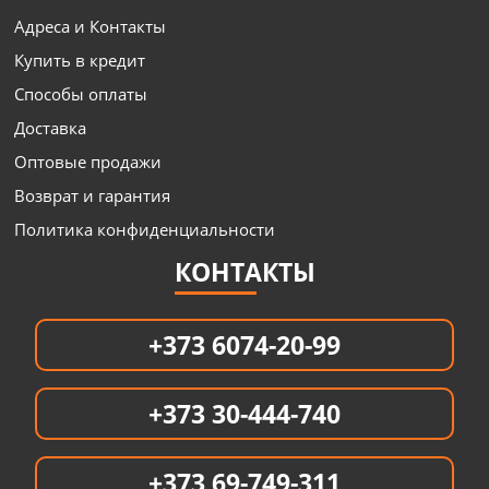
Адреса и Контакты
Купить в кредит
Способы оплаты
Доставка
Оптовые продажи
Возврат и гарантия
Политика конфиденциальности
КОНТАКТЫ
+373 6074-20-99
+373 30-444-740
+373 69-749-311