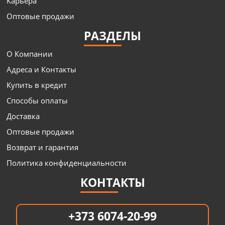
Карьера
Оптовые продажи
РАЗДЕЛЫ
О Компании
Адреса и Контакты
Купить в кредит
Способы оплаты
Доставка
Оптовые продажи
Возврат и гарантия
Политика конфиденциальности
КОНТАКТЫ
+373 6074-20-99