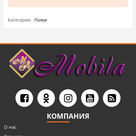
Категории:
Полки
КОМПАНИЯ
О нас