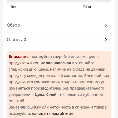
Вес
7.1 кг
Обзор
Отзывы
0
Внимание:
пожалуйста сверяйте информацию о
продукте
ФОКУС Полка навесная
и уточняйте
спецификацию, цены, наличие на складе на данный
продукт у менеджеров нашей компании. Внешний вид
продукта, его комплектация и характеристики могут
изменяться производителем без предварительного
уведомления.
Цена: 0 лей
- не является публичной
офертой.
Заметили ошибку или неточность в описании товара,
пожалуйста,
напишите нам об этом