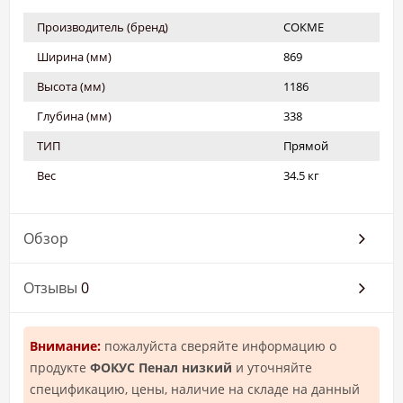
Производитель (бренд)
СОКМЕ
Ширина (мм)
869
Высота (мм)
1186
Глубина (мм)
338
ТИП
Прямой
Вес
34.5 кг
Обзор
Отзывы
0
Внимание:
пожалуйста сверяйте информацию о
продукте
ФОКУС Пенал низкий
и уточняйте
спецификацию, цены, наличие на складе на данный