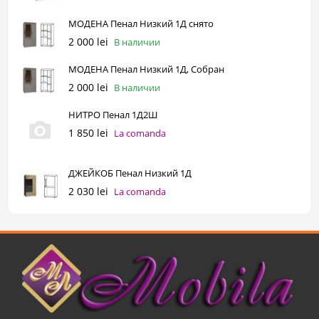
МОДЕНА Пенал Низкий 1Д снято
2 000 lei
В наличии
МОДЕНА Пенал Низкий 1Д, Собран
2 000 lei
В наличии
НИТРО Пенал 1Д2Ш
1 850 lei
La comanda
ДЖЕЙКОБ Пенал Низкий 1Д
2 030 lei
La comanda