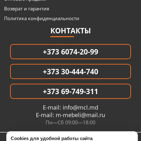
Возврат и гарантия
Политика конфиденциальности
КОНТАКТЫ
+373 6074-20-99
+373 30-444-740
+373 69-749-311
E-mail:
info@mcl.md
E-mail:
m-mebeli@mail.ru
Пн—Сб 09:00—18:00
Cookies для удобной работы сайта