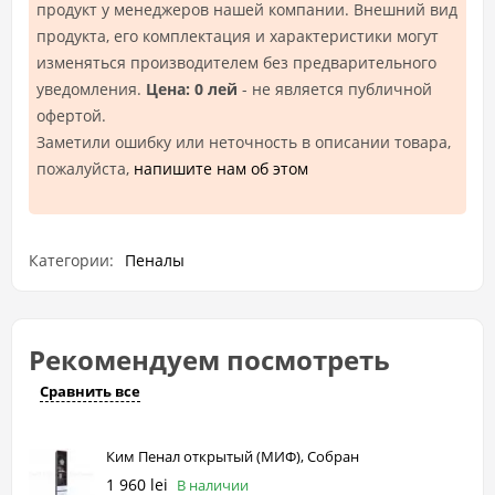
продукт у менеджеров нашей компании. Внешний вид
продукта, его комплектация и характеристики могут
изменяться производителем без предварительного
уведомления.
Цена: 0 лей
- не является публичной
офертой.
Заметили ошибку или неточность в описании товара,
пожалуйста,
напишите нам об этом
Категории:
Пеналы
Рекомендуем посмотреть
Сравнить все
Ким Пенал открытый (МИФ), Собран
1 960 lei
В наличии