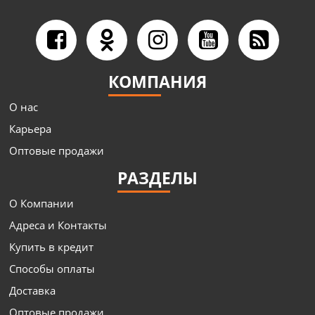
КОМПАНИЯ
О нас
Карьера
Оптовые продажи
РАЗДЕЛЫ
О Компании
Адреса и Контакты
Купить в кредит
Способы оплаты
Доставка
Оптовые продажи