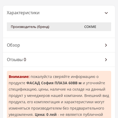
Характеристики
Производитель (бренд)
СОКМЕ
Обзор
Отзывы
0
Внимание:
пожалуйста сверяйте информацию о
продукте
ФАСАД София ПЛАЗА 60ВВ м
и уточняйте
спецификацию, цены, наличие на складе на данный
продукт у менеджеров нашей компании. Внешний вид
продукта, его комплектация и характеристики могут
изменяться производителем без предварительного
уведомления.
Цена: 0 лей
- не является публичной