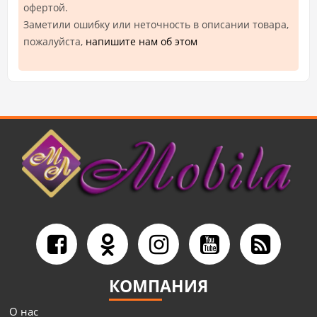
офертой.
Заметили ошибку или неточность в описании товара,
пожалуйста,
напишите нам об этом
КОМПАНИЯ
О нас