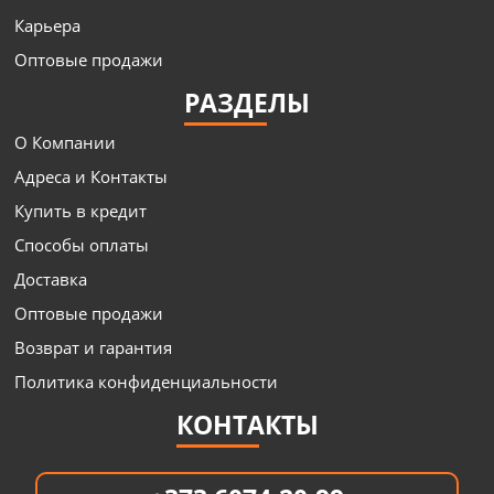
Карьера
Оптовые продажи
РАЗДЕЛЫ
О Компании
Адреса и Контакты
Купить в кредит
Способы оплаты
Доставка
Оптовые продажи
Возврат и гарантия
Политика конфиденциальности
КОНТАКТЫ