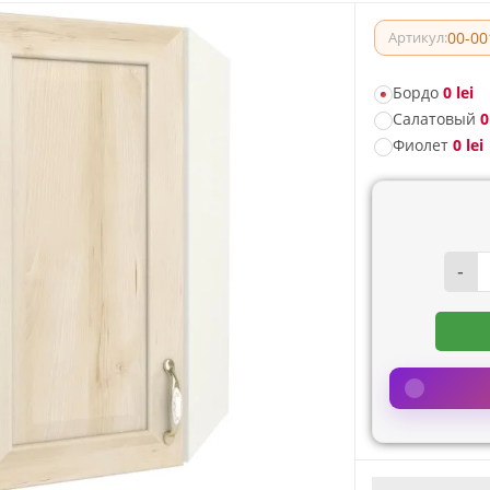
00-00
Артикул:
Бордо
0 lei
Салатовый
0
Фиолет
0 lei
-