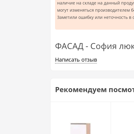
наличие на складе на данный проду
могут изменяться производителем 
Заметили ошибку или неточность в 
ФАСАД - София люк
Написать отзыв
Рекомендуем посмо