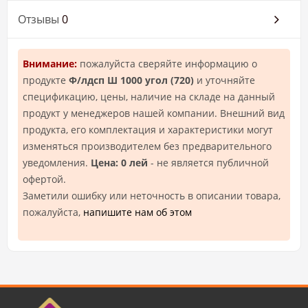
Отзывы
0
Внимание:
пожалуйста сверяйте информацию о
продукте
Ф/лдсп Ш 1000 угол (720)
и уточняйте
спецификацию, цены, наличие на складе на данный
продукт у менеджеров нашей компании. Внешний вид
продукта, его комплектация и характеристики могут
изменяться производителем без предварительного
уведомления.
Цена: 0 лей
- не является публичной
офертой.
Заметили ошибку или неточность в описании товара,
пожалуйста,
напишите нам об этом