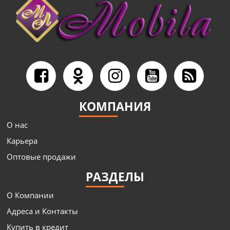
КОМПАНИЯ
О нас
Карьера
Оптовые продажи
РАЗДЕЛЫ
О Компании
Адреса и Контакты
Купить в кредит