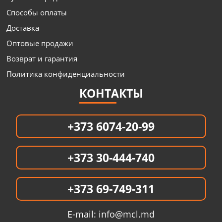
Способы оплаты
Доставка
Оптовые продажи
Возврат и гарантия
Политика конфиденциальности
КОНТАКТЫ
+373 6074-20-99
+373 30-444-740
+373 69-749-311
E-mail:
info@mcl.md