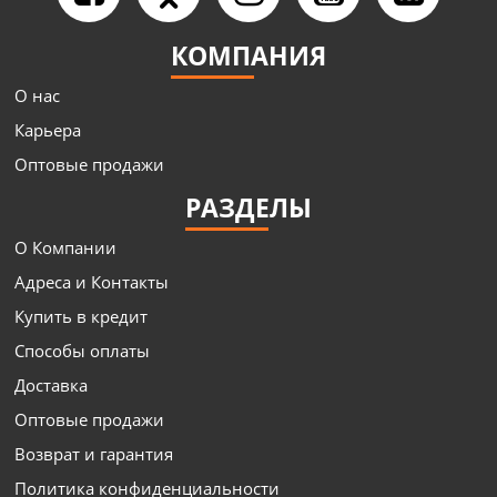
КОМПАНИЯ
О нас
Карьера
Оптовые продажи
РАЗДЕЛЫ
О Компании
Адреса и Контакты
Купить в кредит
Способы оплаты
Доставка
Оптовые продажи
Возврат и гарантия
Политика конфиденциальности