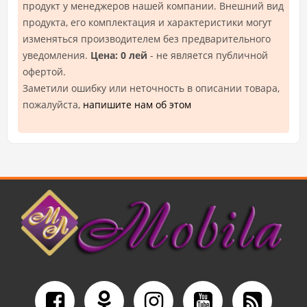
продукт у менеджеров нашей компании. Внешний вид
продукта, его комплектация и характеристики могут
изменяться производителем без предварительного
уведомления.
Цена: 0 лей
- не является публичной
офертой.
Заметили ошибку или неточность в описании товара,
пожалуйста,
напишите нам об этом