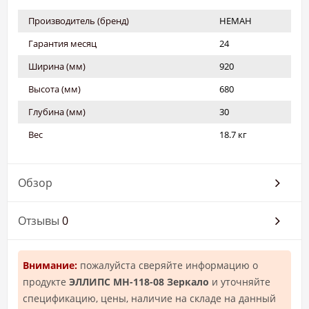
Производитель (бренд)
НЕМАН
Гарантия месяц
24
Ширина (мм)
920
Высота (мм)
680
Глубина (мм)
30
Вес
18.7 кг
Обзор
Отзывы
0
Внимание:
пожалуйста сверяйте информацию о
продукте
ЭЛЛИПС МН-118-08 Зеркало
и уточняйте
спецификацию, цены, наличие на складе на данный