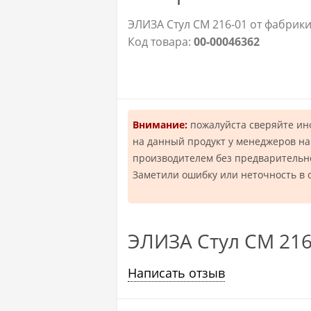
ЭЛИЗА Стул СМ 216-01 от фабрики
Код товара:
00-00046362
Внимание:
пожалуйста сверяйте и
на данный продукт у менеджеров на
производителем без предварительн
Заметили ошибку или неточность в 
ЭЛИЗА Стул СМ 216
Написать отзыв