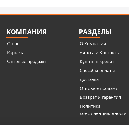
КОМПАНИЯ
РАЗДЕЛЫ
О нас
О Компании
Карьера
Адреса и Контакты
Оптовые продажи
Купить в кредит
Способы оплаты
Доставка
Оптовые продажи
Возврат и гарантия
Политика
конфиденциальности