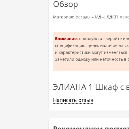
Обзор
Материал: фасады – МДФ, ЛДСП, пен
Внимание:
пожалуйста сверяйте и
спецификацию, цены, наличие на ск
и характеристики могут изменяться
Заметили ошибку или неточность в 
ЭЛИАНА 1 Шкаф с в
Написать отзыв
Рекомендуем посмо