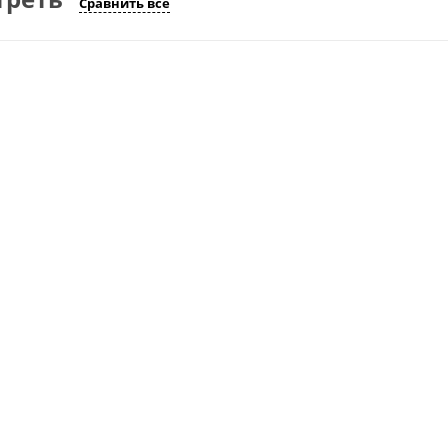
Сравнить все