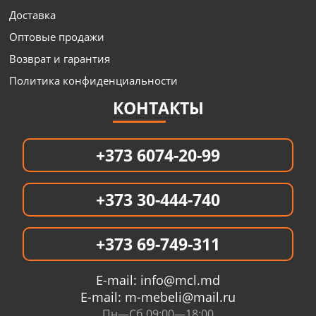
Доставка
Оптовые продажи
Возврат и гарантия
Политика конфиденциальности
КОНТАКТЫ
+373 6074-20-99
+373 30-444-740
+373 69-749-311
E-mail:
info@mcl.md
E-mail:
m-mebeli@mail.ru
Пн—Сб 09:00—18:00