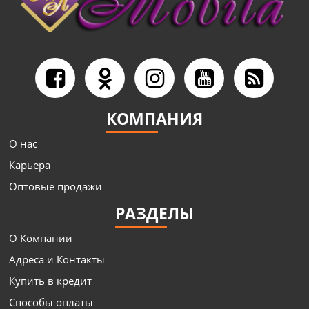
КОМПАНИЯ
О нас
Карьера
Оптовые продажи
РАЗДЕЛЫ
О Компании
Адреса и Контакты
Купить в кредит
Способы оплаты