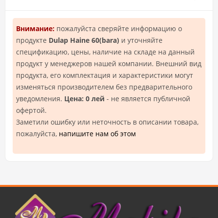
Внимание:
пожалуйста сверяйте информацию о
продукте
Dulap Haine 60(bara)
и уточняйте
спецификацию, цены, наличие на складе на данный
продукт у менеджеров нашей компании. Внешний вид
продукта, его комплектация и характеристики могут
изменяться производителем без предварительного
уведомления.
Цена: 0 лей
- не является публичной
офертой.
Заметили ошибку или неточность в описании товара,
пожалуйста,
напишите нам об этом