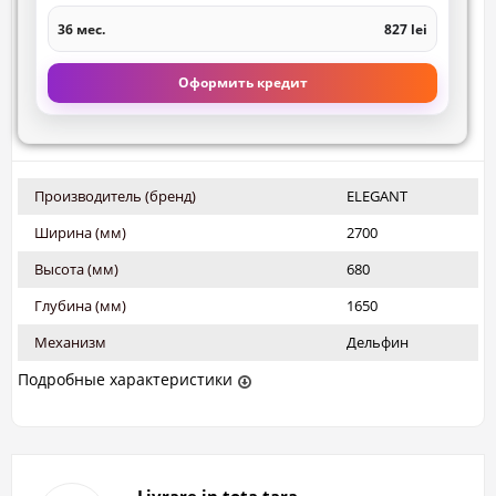
36 мес.
827 lei
Оформить кредит
Производитель (бренд)
ELEGANT
Ширина (мм)
2700
Высота (мм)
680
Глубина (мм)
1650
Механизм
Дельфин
Подробные характеристики