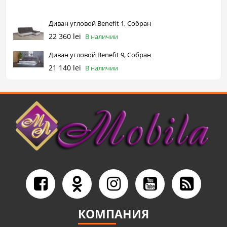
Диван угловой Benefit 1, Собран
22 360 lei
В наличии
Диван угловой Benefit 9, Собран
21 140 lei
В наличии
КОМПАНИЯ