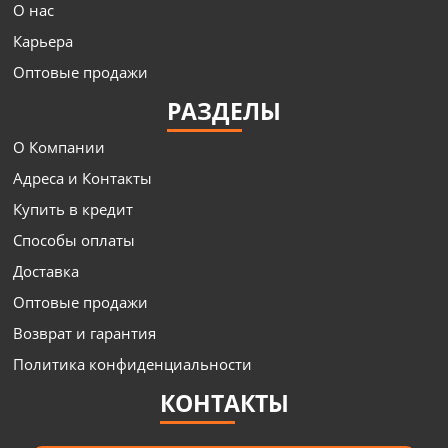
О нас
Карьера
Оптовые продажи
РАЗДЕЛЫ
О Компании
Адреса и Контакты
Купить в кредит
Способы оплаты
Доставка
Оптовые продажи
Возврат и гарантия
Политика конфиденциальности
КОНТАКТЫ