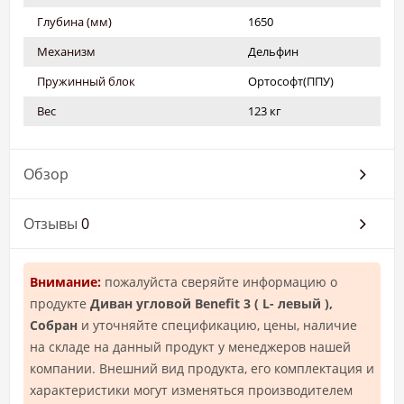
Глубина (мм)
1650
Механизм
Дельфин
Пружинный блок
Ортософт(ППУ)
Вес
123 кг
Обзор
Отзывы
0
Внимание:
пожалуйста сверяйте информацию о
продукте
Диван угловой Benefit 3 ( L- левый ),
Собран
и уточняйте спецификацию, цены, наличие
на складе на данный продукт у менеджеров нашей
компании. Внешний вид продукта, его комплектация и
характеристики могут изменяться производителем