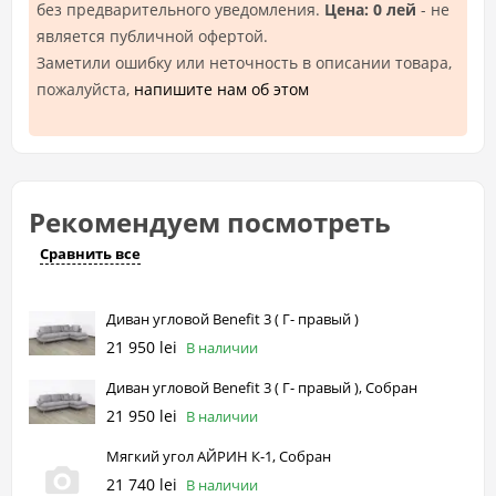
без предварительного уведомления.
Цена: 0 лей
- не
является публичной офертой.
Заметили ошибку или неточность в описании товара,
пожалуйста,
напишите нам об этом
Рекомендуем посмотреть
Сравнить все
Диван угловой Benefit 3 ( Г- правый )
21 950 lei
В наличии
Диван угловой Benefit 3 ( Г- правый ), Собран
21 950 lei
В наличии
Мягкий угол АЙРИН К-1, Собран
21 740 lei
В наличии