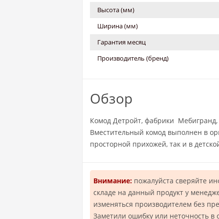
Высота (мм)
Ширина (мм)
Гарантия месяц
Производитель (бренд)
Обзор
Комод Детройт, фабрики Мебигранд,
Вместительный комод выполнен в ори
просторной прихожей, так и в детской
Внимание:
пожалуйста сверяйте и
складе на данный продукт у менедж
изменяться производителем без пр
Заметили ошибку или неточность в 