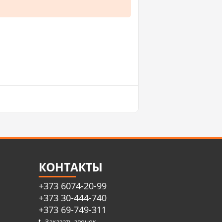
КОНТАКТЫ
+373 6074-20-99
+373 30-444-740
+373 69-749-311
Заказать звонок