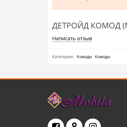
ДЕТРОЙД КОМОД (
Написать отзыв
Категории:
Комоды
Комоды