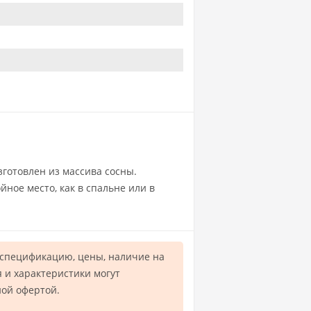
готовлен из массива сосны.
ное место, как в спальне или в
 спецификацию, цены, наличие на
 и характеристики могут
ной офертой.