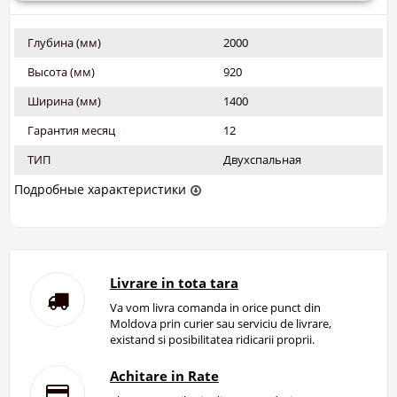
Глубина (мм)
2000
Высота (мм)
920
Ширина (мм)
1400
Гарантия месяц
12
ТИП
Двухспальная
Подробные характеристики
Livrare in tota tara
Va vom livra comanda in orice punct din
Moldova prin curier sau serviciu de livrare,
existand si posibilitatea ridicarii proprii.
Achitare in Rate