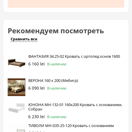
Рекомендуем посмотреть
Сравнить все
ФАНТАЗИЯ 34.25-02 Кровать с ортопед основ 1600
6 160 lei
В наличии
ВЕРОНА 160 х 200 (Mебигр)
6 090 lei
В наличии
ЮНОНА МН-132-01 160х200 Кровать с основанием,
Собран
6 230 lei
В наличии
ТИВОЛИ МН-035-25-120 Кровать с основанием