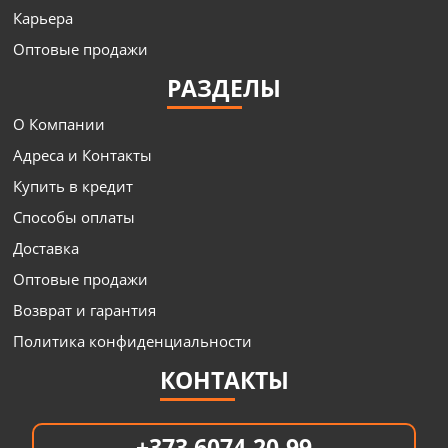
Карьера
Оптовые продажи
РАЗДЕЛЫ
О Компании
Адреса и Контакты
Купить в кредит
Способы оплаты
Доставка
Оптовые продажи
Возврат и гарантия
Политика конфиденциальности
КОНТАКТЫ
+373 6074-20-99