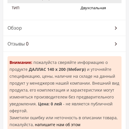
ТИП
Двухспальная
Обзор
Отзывы
0
Внимание:
пожалуйста сверяйте информацию о
продукте
ДАЛЛАС 140 х 200 (Mебигр)
и уточняйте
спецификацию, цены, наличие на складе на данный
продукт у менеджеров нашей компании. Внешний вид
продукта, его комплектация и характеристики могут
изменяться производителем без предварительного
уведомления.
Цена: 0 лей
- не является публичной
офертой.
Заметили ошибку или неточность в описании товара,
пожалуйста,
напишите нам об этом