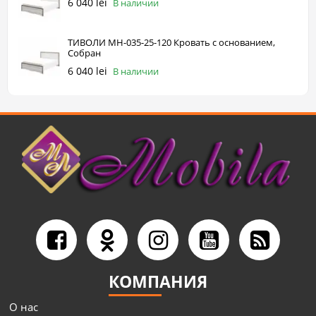
6 040 lei
В наличии
ТИВОЛИ МН-035-25-120 Кровать с основанием,
Собран
6 040 lei
В наличии
КОМПАНИЯ
О нас