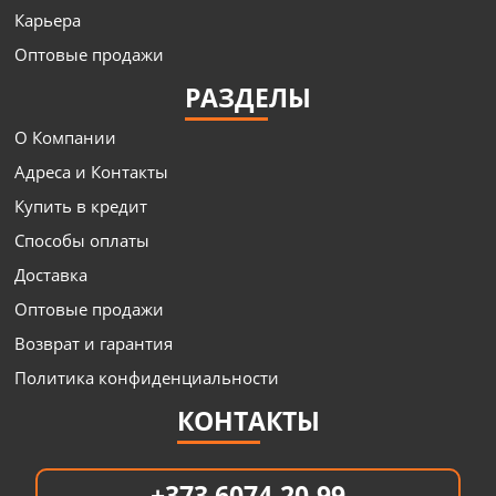
Карьера
Оптовые продажи
РАЗДЕЛЫ
О Компании
Адреса и Контакты
Купить в кредит
Способы оплаты
Доставка
Оптовые продажи
Возврат и гарантия
Политика конфиденциальности
КОНТАКТЫ
+373 6074-20-99