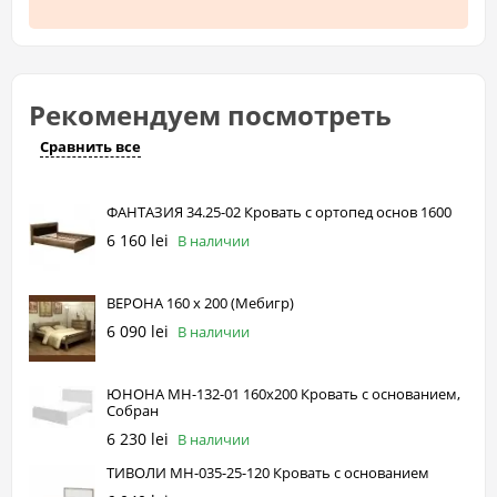
Рекомендуем посмотреть
Сравнить все
ФАНТАЗИЯ 34.25-02 Кровать с ортопед основ 1600
6 160 lei
В наличии
ВЕРОНА 160 х 200 (Mебигр)
6 090 lei
В наличии
ЮНОНА МН-132-01 160х200 Кровать с основанием,
Собран
6 230 lei
В наличии
ТИВОЛИ МН-035-25-120 Кровать с основанием