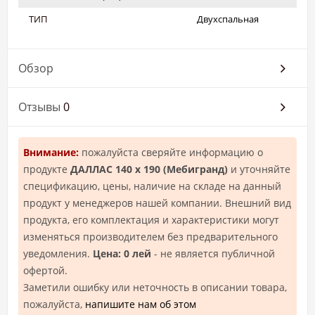
ТИП
Двухспальная
Обзор
Отзывы
0
Внимание:
пожалуйста сверяйте информацию о
продукте
ДАЛЛАС 140 х 190 (Mебигранд)
и уточняйте
спецификацию, цены, наличие на складе на данный
продукт у менеджеров нашей компании. Внешний вид
продукта, его комплектация и характеристики могут
изменяться производителем без предварительного
уведомления.
Цена: 0 лей
- не является публичной
офертой.
Заметили ошибку или неточность в описании товара,
пожалуйста,
напишите нам об этом