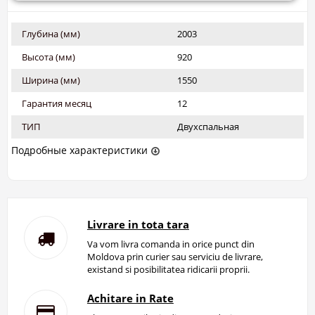
Глубина (мм)
2003
Высота (мм)
920
Ширина (мм)
1550
Гарантия месяц
12
ТИП
Двухспальная
Подробные характеристики
Livrare in tota tara
Va vom livra comanda in orice punct din
Moldova prin curier sau serviciu de livrare,
existand si posibilitatea ridicarii proprii.
Achitare in Rate