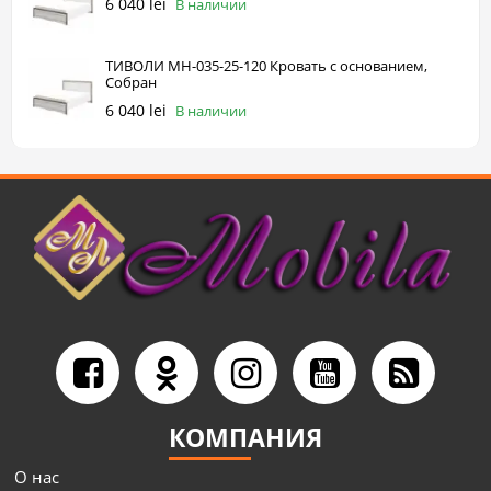
6 040 lei
В наличии
ТИВОЛИ МН-035-25-120 Кровать с основанием,
Собран
6 040 lei
В наличии
КОМПАНИЯ
О нас