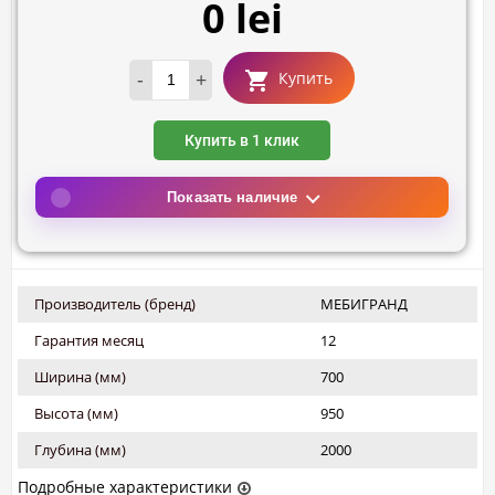
0 lei
-
+
Купить
Купить в 1 клик
Показать наличие
Производитель (бренд)
МЕБИГРАНД
Гарантия месяц
12
Ширина (мм)
700
Высота (мм)
950
Глубина (мм)
2000
Подробные характеристики