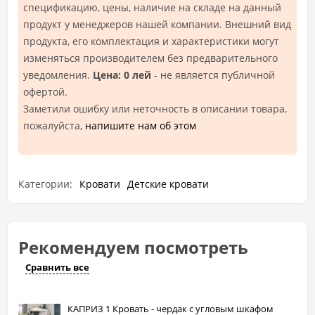
спецификацию, цены, наличие на складе на данный
продукт у менеджеров нашей компании. Внешний вид
продукта, его комплектация и характеристики могут
изменяться производителем без предварительного
уведомления.
Цена: 0 лей
- не является публичной
офертой.
Заметили ошибку или неточность в описании товара,
пожалуйста,
напишите нам об этом
Категории:
Кровати
Детские кровати
Рекомендуем посмотреть
Сравнить все
КАПРИЗ 1 Кровать - чердак с угловым шкафом