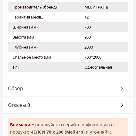
Производитель (бренд)
МЕБИГРАНД
Гарантия месяц
12
Ширина (мм)
700
Высота (мм)
950
Глубина (мм)
2000
Спальное место (мм)
700*2000
ТИП
Односпальная
Обзор
Отзывы
0
Внимание:
пожалуйста сверяйте информацию о
продукте
ЧЕЛСИ 70 х 200 (Мебигр)
и уточняйте