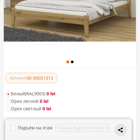
00-00051313
Артикул:
Белый(RAL9003)
0 lei
Орех лесной
0 lei
Орех светлый
0 lei
Подъём на этаж