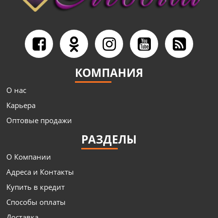
КОМПАНИЯ
О нас
Карьера
Оптовые продажи
РАЗДЕЛЫ
О Компании
Адреса и Контакты
Купить в кредит
Способы оплаты
Доставка