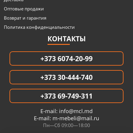
Оптовые продажи
Возврат и гарантия
Политика конфиденциальности
КОНТАКТЫ
+373 6074-20-99
+373 30-444-740
+373 69-749-311
E-mail:
info@mcl.md
E-mail:
m-mebeli@mail.ru
Пн—Сб 09:00—18:00