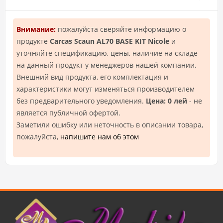
Внимание:
пожалуйста сверяйте информацию о
продукте
Carcas Scaun AL70 BASE KIT Nicole
и
уточняйте спецификацию, цены, наличие на складе
на данный продукт у менеджеров нашей компании.
Внешний вид продукта, его комплектация и
характеристики могут изменяться производителем
без предварительного уведомления.
Цена: 0 лей
- не
является публичной офертой.
Заметили ошибку или неточность в описании товара,
пожалуйста,
напишите нам об этом