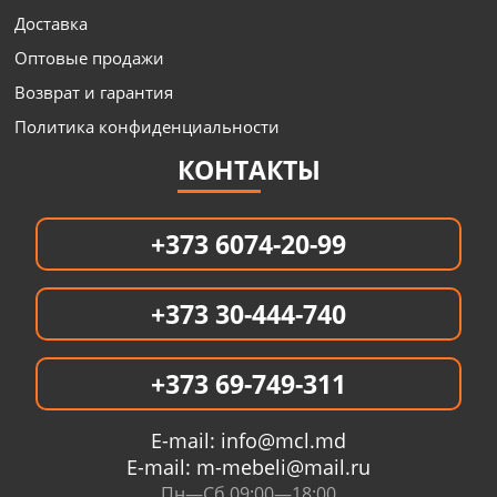
Доставка
Оптовые продажи
Возврат и гарантия
Политика конфиденциальности
КОНТАКТЫ
+373 6074-20-99
+373 30-444-740
+373 69-749-311
E-mail:
info@mcl.md
E-mail:
m-mebeli@mail.ru
Пн—Сб 09:00—18:00