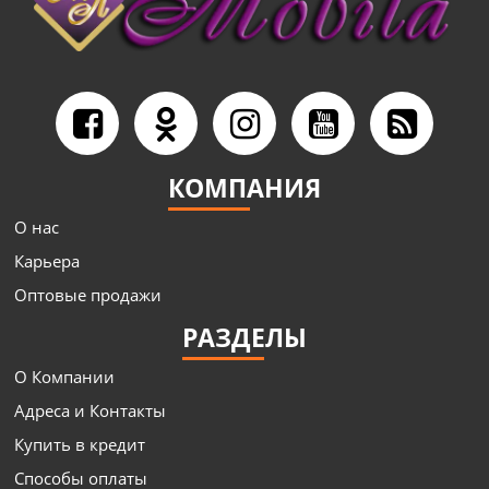
КОМПАНИЯ
О нас
Карьера
Оптовые продажи
РАЗДЕЛЫ
О Компании
Адреса и Контакты
Купить в кредит
Способы оплаты