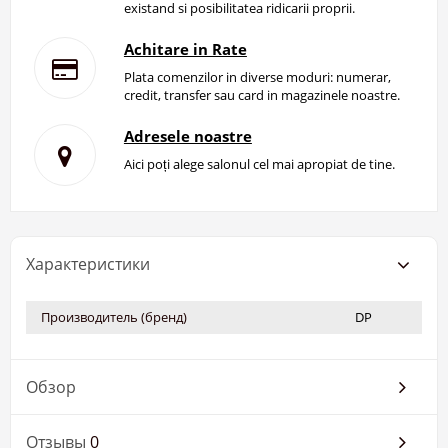
existand si posibilitatea ridicarii proprii.
Achitare in Rate
Plata comenzilor in diverse moduri: numerar,
credit, transfer sau card in magazinele noastre.
Adresele noastre
Aici poți alege salonul cel mai apropiat de tine.
Характеристики
Производитель (бренд)
DP
Обзор
Отзывы
0