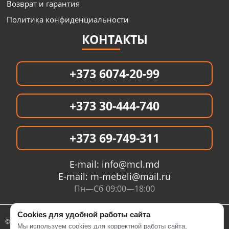
Возврат и гарантия
Политика конфиденциальности
КОНТАКТЫ
+373 6074-20-99
+373 30-444-740
+373 69-749-311
E-mail:
info@mcl.md
E-mail:
m-mebeli@mail.ru
Пн—Сб 09:00—18:00
Cookies для удобной работы сайта
© 2005- 2026 Интернет магазин MCL.MD
Мы используем cookies для корректной работы сайта,