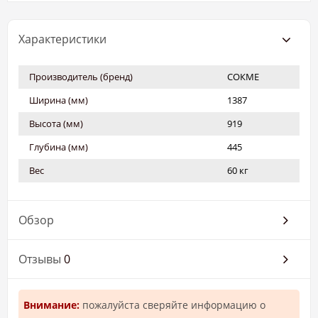
Характеристики
Производитель (бренд)
СОКМЕ
Ширина (мм)
1387
Высота (мм)
919
Глубина (мм)
445
Вес
60 кг
Обзор
Отзывы
0
Внимание:
пожалуйста сверяйте информацию о