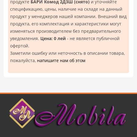
продукте
БАРИ Комод 2Д3Ш (снято)
и уточняйте
спецификацию, цены, наличие на складе на данный
продукт у менеджеров нашей компании. Внешний вид
продукта, его комплектация и характеристики могут
изменяться производителем без предварительного
уведомления.
Цена: 0 лей
- не является публичной
офертой.
Заметили ошибку или неточность в описании товара,
пожалуйста,
напишите нам об этом