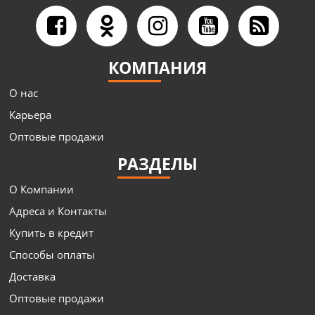
КОМПАНИЯ
О нас
Карьера
Оптовые продажи
РАЗДЕЛЫ
О Компании
Адреса и Контакты
Купить в кредит
Способы оплаты
Доставка
Оптовые продажи