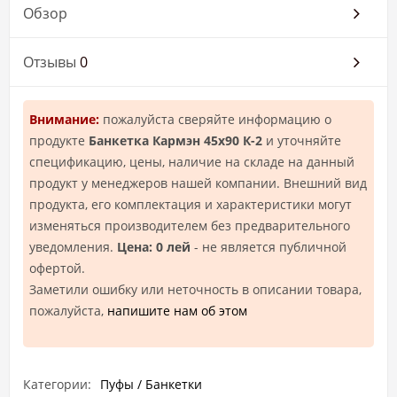
Обзор
Отзывы
0
Внимание:
пожалуйста сверяйте информацию о
продукте
Банкетка Кармэн 45х90 К-2
и уточняйте
спецификацию, цены, наличие на складе на данный
продукт у менеджеров нашей компании. Внешний вид
продукта, его комплектация и характеристики могут
изменяться производителем без предварительного
уведомления.
Цена: 0 лей
- не является публичной
офертой.
Заметили ошибку или неточность в описании товара,
пожалуйста,
напишите нам об этом
Категории:
Пуфы / Банкетки