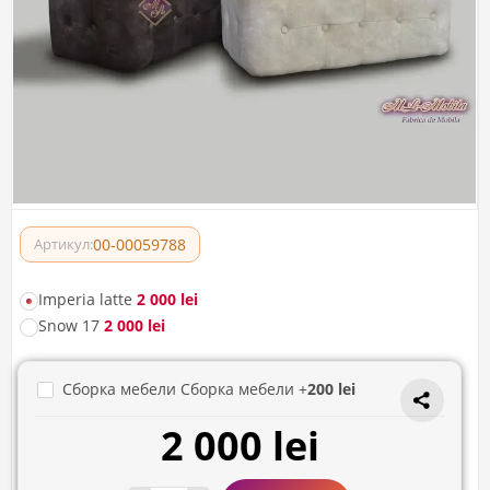
00-00059788
Артикул:
Imperia latte
2 000 lei
Snow 17
2 000 lei
Сборка мебели Сборка мебели +
200 lei
2 000 lei