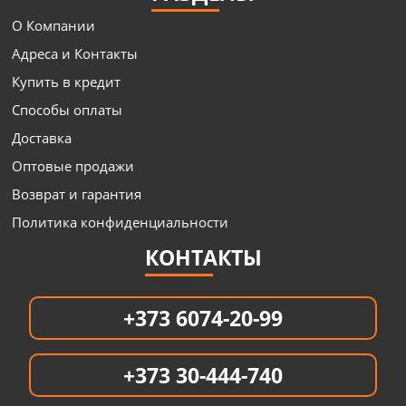
О Компании
Адреса и Контакты
Купить в кредит
Способы оплаты
Доставка
Оптовые продажи
Возврат и гарантия
Политика конфиденциальности
КОНТАКТЫ
+373 6074-20-99
+373 30-444-740