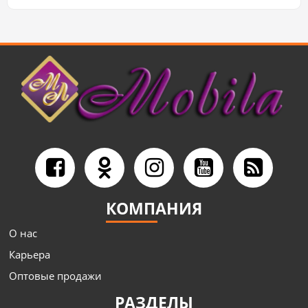
КОМПАНИЯ
О нас
Карьера
Оптовые продажи
РАЗДЕЛЫ