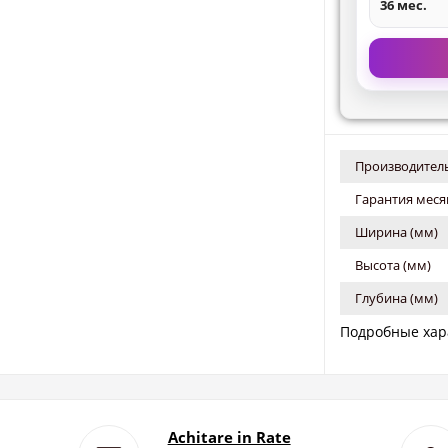
36 мес.
Производитель
Гарантия меся
Ширина (мм)
Высота (мм)
Глубина (мм)
Подробные хар
Achitare in Rate