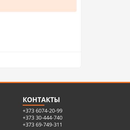
КОНТАКТЫ
+373 6074-20-99
+373 30-444-740
+373 69-749-311