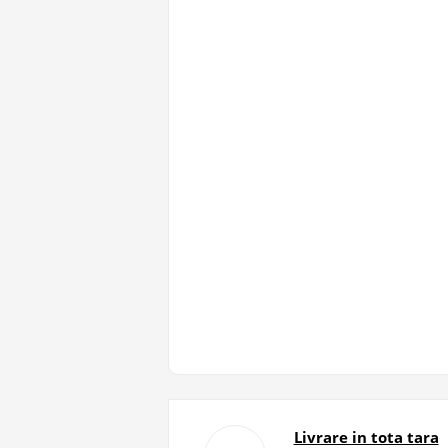
Livrare in tota tara