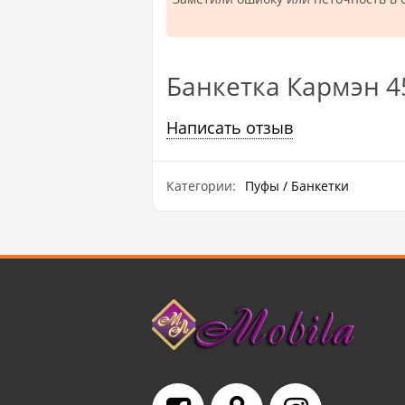
Банкетка Кармэн 4
Написать отзыв
Категории:
Пуфы / Банкетки