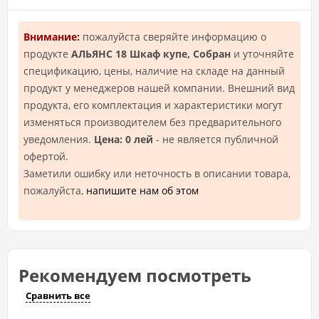
Внимание:
пожалуйста сверяйте информацию о
продукте
АЛЬЯНС 18 Шкаф купе, Собран
и уточняйте
спецификацию, цены, наличие на складе на данный
продукт у менеджеров нашей компании. Внешний вид
продукта, его комплектация и характеристики могут
изменяться производителем без предварительного
уведомления.
Цена: 0 лей
- не является публичной
офертой.
Заметили ошибку или неточность в описании товара,
пожалуйста,
напишите нам об этом
Рекомендуем посмотреть
Сравнить все