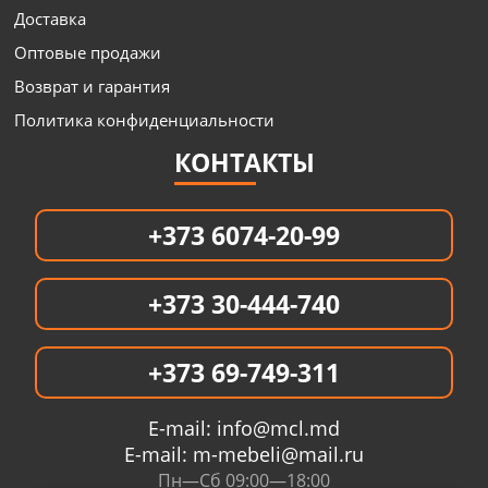
Доставка
Оптовые продажи
Возврат и гарантия
Политика конфиденциальности
КОНТАКТЫ
+373 6074-20-99
+373 30-444-740
+373 69-749-311
E-mail:
info@mcl.md
E-mail:
m-mebeli@mail.ru
Пн—Сб 09:00—18:00