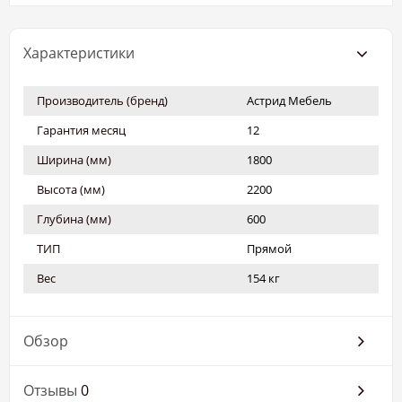
Характеристики
Производитель (бренд)
Астрид Мебель
Гарантия месяц
12
Ширина (мм)
1800
Высота (мм)
2200
Глубина (мм)
600
ТИП
Прямой
Вес
154 кг
Обзор
Отзывы
0