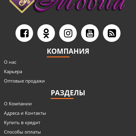
КОМПАНИЯ
О нас
Карьера
Оптовые продажи
РАЗДЕЛЫ
О Компании
Адреса и Контакты
Купить в кредит
Способы оплаты