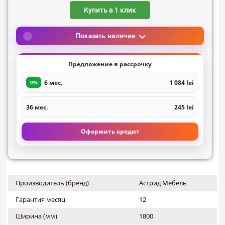
Купить в 1 клик
Показать наличие
Предложение в рассрочку
6 мес.
1 084 lei
0%
36 мес.
245 lei
Оформить кредит
Производитель (бренд)
Астрид Мебель
Гарантия месяц
12
Ширина (мм)
1800