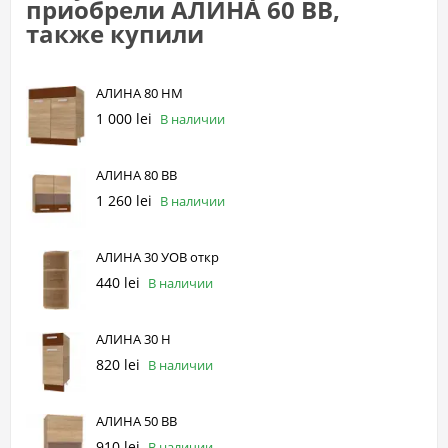
приобрели АЛИНА 60 ВВ,
также купили
АЛИНА 80 НМ
1 000 lei
В наличии
АЛИНА 80 ВВ
1 260 lei
В наличии
АЛИНА 30 УОВ откр
440 lei
В наличии
АЛИНА 30 Н
820 lei
В наличии
АЛИНА 50 ВВ
910 lei
В наличии