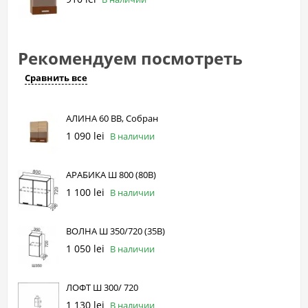
Рекомендуем посмотреть
Сравнить все
АЛИНА 60 ВВ, Собран
1 090 lei
В наличии
АРАБИКА Ш 800 (80В)
1 100 lei
В наличии
ВОЛНА Ш 350/720 (35В)
1 050 lei
В наличии
ЛОФТ Ш 300/ 720
1 130 lei
В наличии