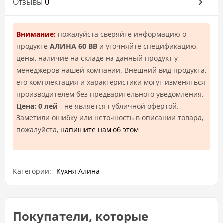
Отзывы
0
Внимание:
пожалуйста сверяйте информацию о
продукте
АЛИНА 60 ВВ
и уточняйте спецификацию,
цены, наличие на складе на данный продукт у
менеджеров нашей компании. Внешний вид продукта,
его комплектация и характеристики могут изменяться
производителем без предварительного уведомления.
Цена: 0 лей
- не является публичной офертой.
Заметили ошибку или неточность в описании товара,
пожалуйста,
напишите нам об этом
Категории:
Кухня Алина
Покупатели, которые