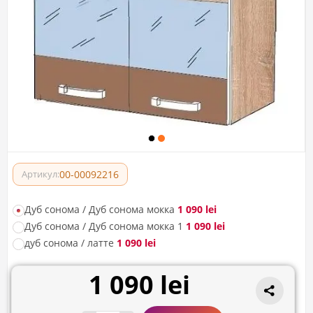
00-00092216
Артикул:
Дуб сонома / Дуб сонома мокка
1 090 lei
Дуб сонома / Дуб сонома мокка 1
1 090 lei
дуб сонома / латте
1 090 lei
1 090 lei