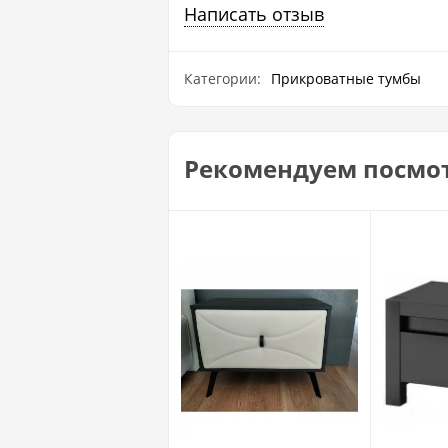
Написать отзыв
Категории:
Прикроватные тумбы
Рекомендуем посмо