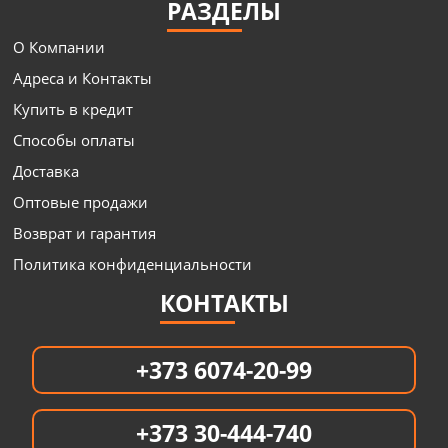
РАЗДЕЛЫ
О Компании
Адреса и Контакты
Купить в кредит
Способы оплаты
Доставка
Оптовые продажи
Возврат и гарантия
Политика конфиденциальности
КОНТАКТЫ
+373 6074-20-99
+373 30-444-740