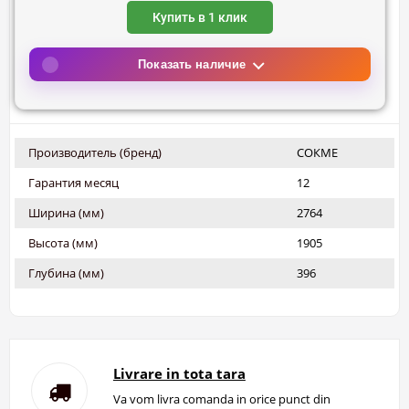
Купить в 1 клик
Показать наличие
Производитель (бренд)
СОКМЕ
Гарантия месяц
12
Ширина (мм)
2764
Высота (мм)
1905
Глубина (мм)
396
Livrare in tota tara
Va vom livra comanda in orice punct din