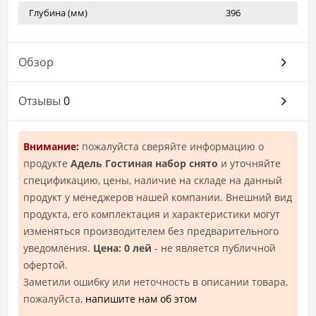
Глубина (мм)
396
Обзор
Отзывы
0
Внимание:
пожалуйста сверяйте информацию о
продукте
Адель Гостиная набор снято
и уточняйте
спецификацию, цены, наличие на складе на данный
продукт у менеджеров нашей компании. Внешний вид
продукта, его комплектация и характеристики могут
изменяться производителем без предварительного
уведомления.
Цена: 0 лей
- не является публичной
офертой.
Заметили ошибку или неточность в описании товара,
пожалуйста,
напишите нам об этом