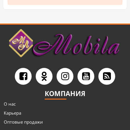
КОМПАНИЯ
О нас
Карьера
Оптовые продажи