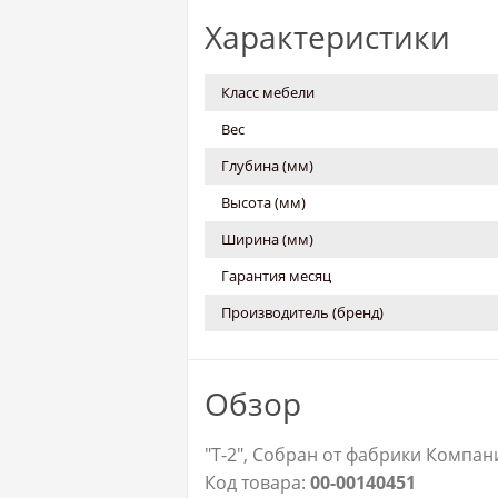
Характеристики
Класс мебели
Вес
Глубина (мм)
Высота (мм)
Ширина (мм)
Гарантия месяц
Производитель (бренд)
Обзор
"Т-2", Собран от фабрики Компани
Код товара:
00-00140451