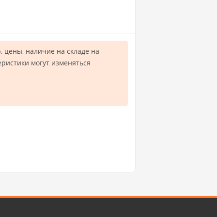
 цены, наличие на складе на
еристики могут изменяться
.