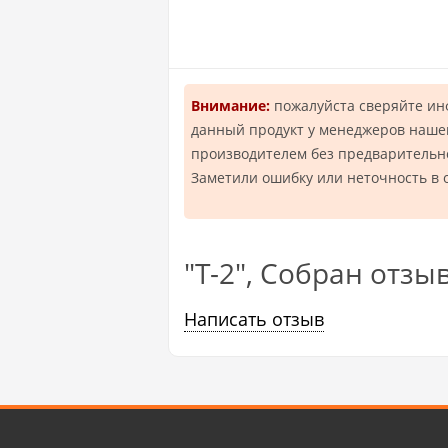
Внимание:
пожалуйста сверяйте и
данный продукт у менеджеров нашей
производителем без предварительн
Заметили ошибку или неточность в 
"Т-2", Собран отзы
Написать отзыв