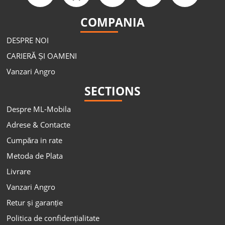
COMPANIA
DESPRE NOI
CARIERĂ ȘI OAMENI
Vanzari Angro
SECTIONS
Despre ML-Mobila
Adrese & Contacte
Cumpăra in rate
Metoda de Plata
Livrare
Vanzari Angro
Retur și garanție
Politica de confidențialitate