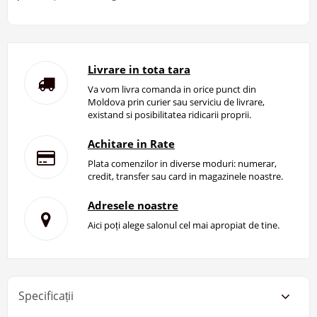
Livrare in tota tara
Va vom livra comanda in orice punct din
Moldova prin curier sau serviciu de livrare,
existand si posibilitatea ridicarii proprii.
Achitare in Rate
Plata comenzilor in diverse moduri: numerar,
credit, transfer sau card in magazinele noastre.
Adresele noastre
Aici poți alege salonul cel mai apropiat de tine.
Specificații