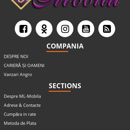
COMPANIA
DESPRE NOI
CARIERĂ ȘI OAMENI
Vanzari Angro
SECTIONS
Despre ML-Mobila
Adrese & Contacte
Cumpăra in rate
Metoda de Plata