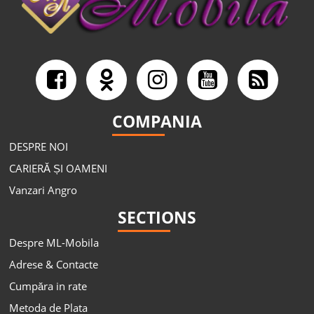
COMPANIA
DESPRE NOI
CARIERĂ ȘI OAMENI
Vanzari Angro
SECTIONS
Despre ML-Mobila
Adrese & Contacte
Cumpăra in rate
Metoda de Plata