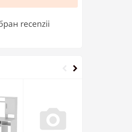
ран recenzii