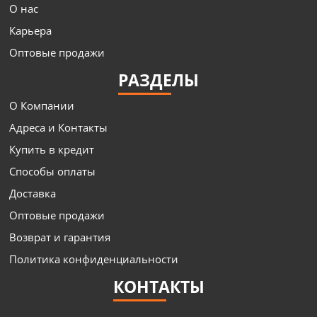
О нас
Карьера
Оптовые продажи
РАЗДЕЛЫ
О Компании
Адреса и Контакты
Купить в кредит
Способы оплаты
Доставка
Оптовые продажи
Возврат и гарантия
Политика конфиденциальности
КОНТАКТЫ