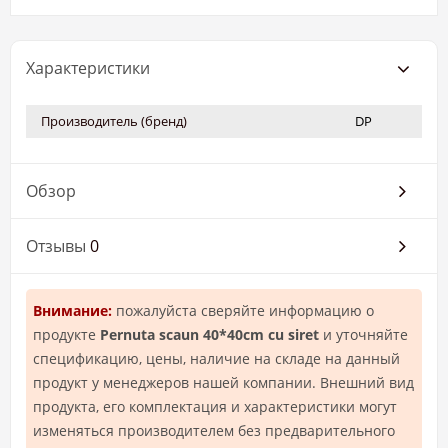
Характеристики
Производитель (бренд)
DP
Обзор
Отзывы
0
Внимание:
пожалуйста сверяйте информацию о
продукте
Pernuta scaun 40*40cm cu siret
и уточняйте
спецификацию, цены, наличие на складе на данный
продукт у менеджеров нашей компании. Внешний вид
продукта, его комплектация и характеристики могут
изменяться производителем без предварительного