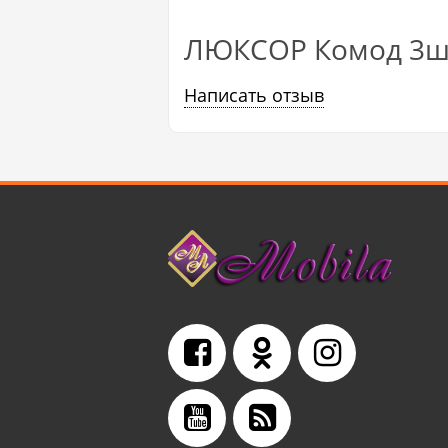
ЛЮКСОР Комод 3ш 
Написать отзыв