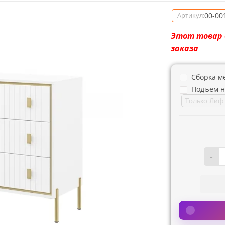
00-00
Артикул:
Этот товар 
заказа
Сборка м
Подъём н
-