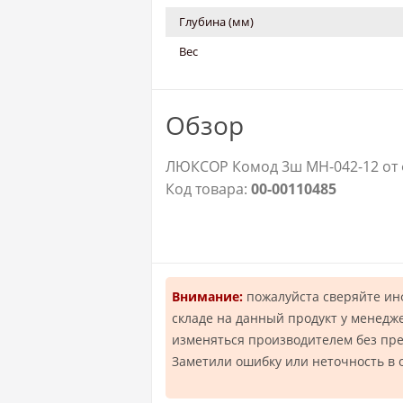
Глубина (мм)
Вес
Обзор
ЛЮКСОР Комод 3ш МН-042-12 от 
Код товара:
00-00110485
Внимание:
пожалуйста сверяйте и
складе на данный продукт у менедж
изменяться производителем без пр
Заметили ошибку или неточность в 