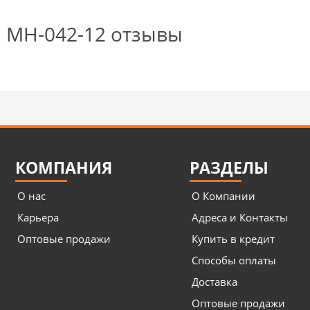
МН-042-12 отзывы
КОМПАНИЯ
РАЗДЕЛЫ
О нас
О Компании
Карьера
Адреса и Контакты
Оптовые продажи
Купить в кредит
Способы оплаты
Доставка
Оптовые продажи