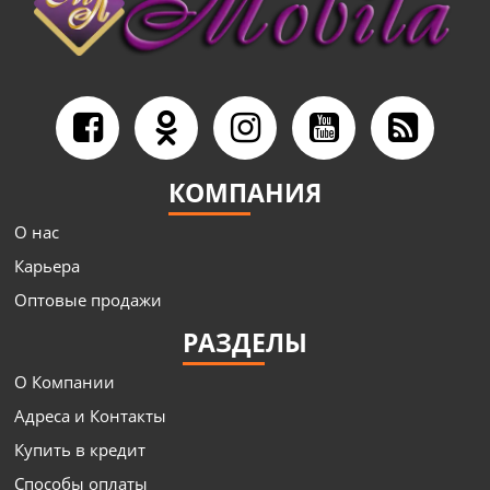
КОМПАНИЯ
О нас
Карьера
Оптовые продажи
РАЗДЕЛЫ
О Компании
Адреса и Контакты
Купить в кредит
Способы оплаты