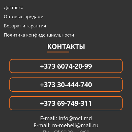
Доставка
Оптовые продажи
Возврат и гарантия
Политика конфиденциальности
КОНТАКТЫ
+373 6074-20-99
+373 30-444-740
+373 69-749-311
E-mail:
info@mcl.md
E-mail:
m-mebeli@mail.ru