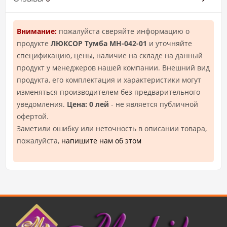
Внимание:
пожалуйста сверяйте информацию о
продукте
ЛЮКСОР Тумба МН-042-01
и уточняйте
спецификацию, цены, наличие на складе на данный
продукт у менеджеров нашей компании. Внешний вид
продукта, его комплектация и характеристики могут
изменяться производителем без предварительного
уведомления.
Цена: 0 лей
- не является публичной
офертой.
Заметили ошибку или неточность в описании товара,
пожалуйста,
напишите нам об этом