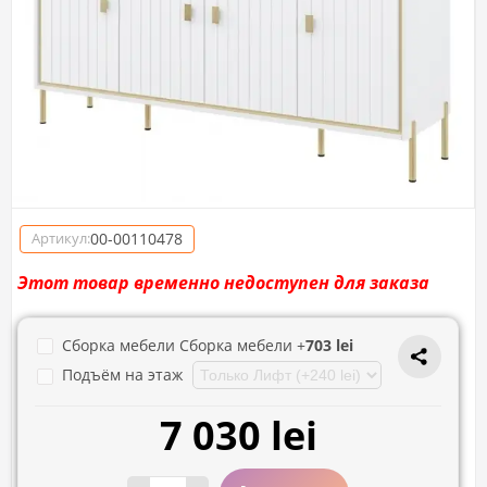
00-00110478
Артикул:
Этот товар временно недоступен для заказа
Сборка мебели Сборка мебели +
703 lei
Подъём на этаж
7 030 lei