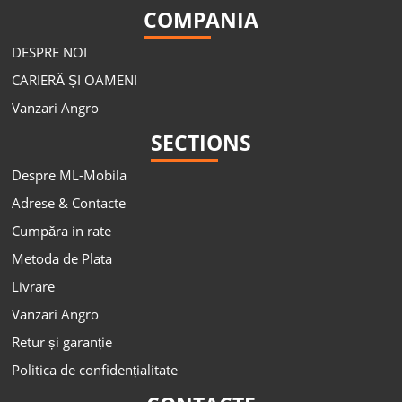
COMPANIA
DESPRE NOI
CARIERĂ ȘI OAMENI
Vanzari Angro
SECTIONS
Despre ML-Mobila
Adrese & Contacte
Cumpăra in rate
Metoda de Plata
Livrare
Vanzari Angro
Retur și garanție
Politica de confidențialitate