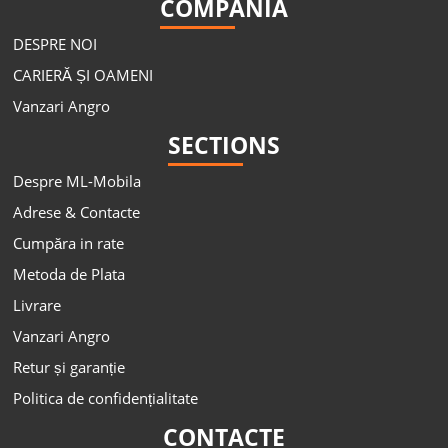
COMPANIA
DESPRE NOI
CARIERĂ ȘI OAMENI
Vanzari Angro
SECTIONS
Despre ML-Mobila
Adrese & Contacte
Cumpăra in rate
Metoda de Plata
Livrare
Vanzari Angro
Retur și garanție
Politica de confidențialitate
CONTACTE