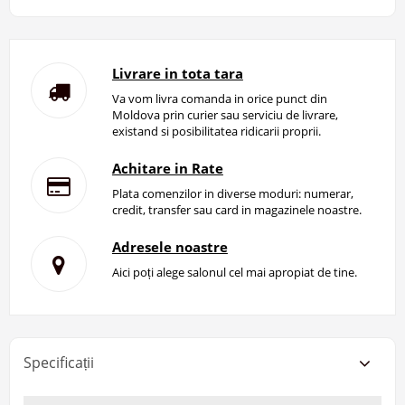
Livrare in tota tara
Va vom livra comanda in orice punct din
Moldova prin curier sau serviciu de livrare,
existand si posibilitatea ridicarii proprii.
Achitare in Rate
Plata comenzilor in diverse moduri: numerar,
credit, transfer sau card in magazinele noastre.
Adresele noastre
Aici poți alege salonul cel mai apropiat de tine.
Specificații